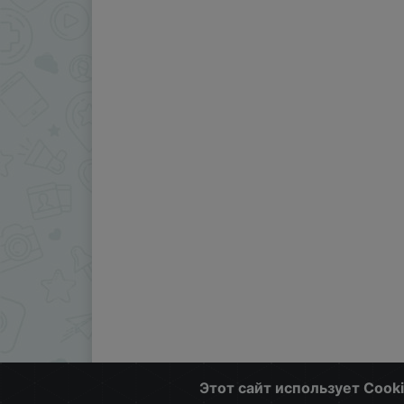
Этот сайт использует Cook