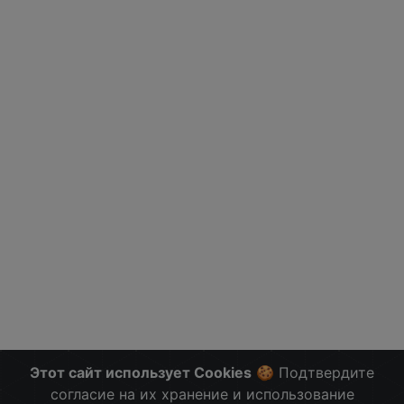
Этот сайт использует Cookies
🍪 Подтвердите
согласие на их хранение и использование