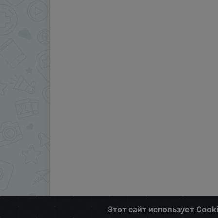
Этот сайт использует Cook