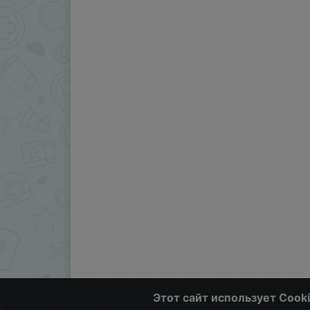
Этот сайт использует Cook