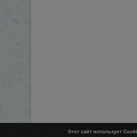
Этот сайт использует Cook