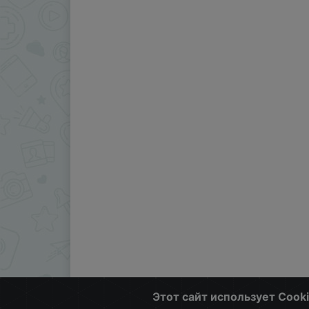
Этот сайт использует Cook