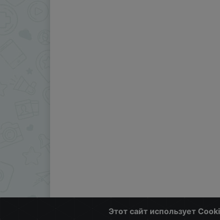
Этот сайт использует Cook