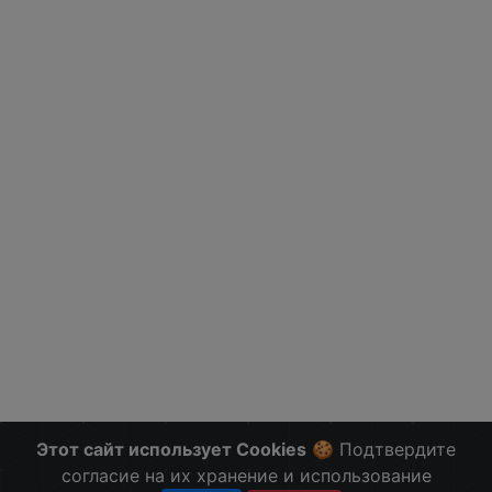
Этот сайт использует Cookies
🍪 Подтвердите
согласие на их хранение и использование