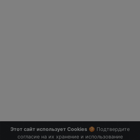
Этот сайт использует Cookies
🍪 Подтвердите
согласие на их хранение и использование