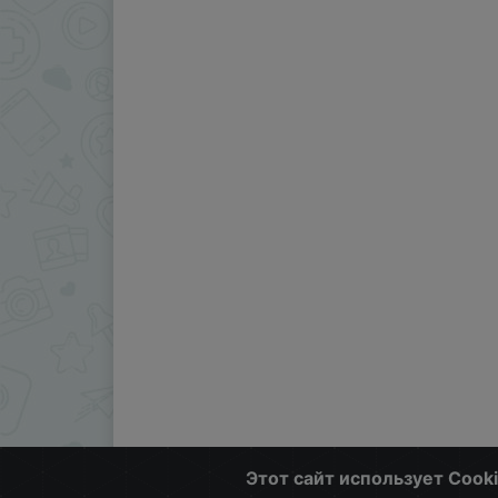
Этот сайт использует Cook