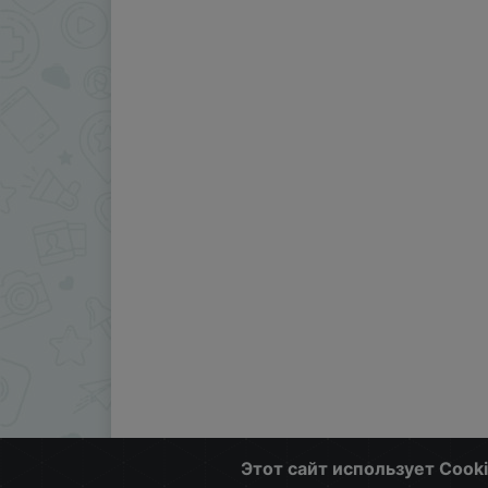
Этот сайт использует Cook