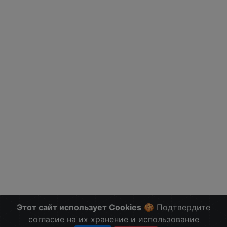
Этот сайт использует Cookies
🍪 Подтвердите
согласие на их хранение и использование