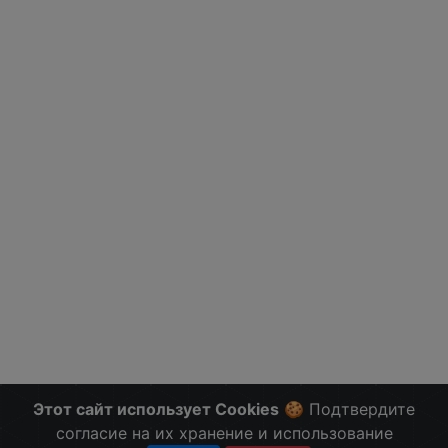
Этот сайт использует Cookies
🍪 Подтвердите
согласие на их хранение и использование