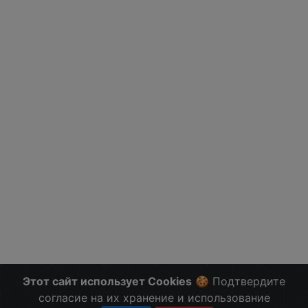
Этот сайт использует Cookies
🍪 Подтвердите
согласие на их хранение и использование