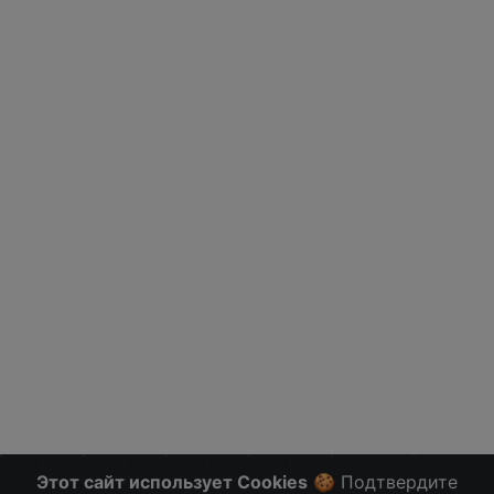
Этот сайт использует Cookies
🍪 Подтвердите