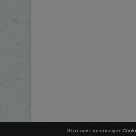
Этот сайт использует Cook