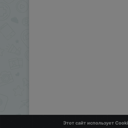
Этот сайт использует Cook