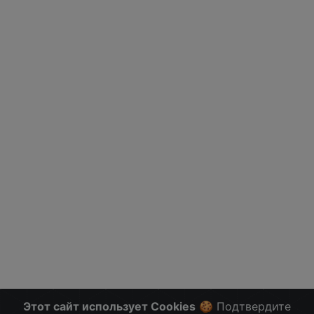
Этот сайт использует Cookies
🍪 Подтвердите