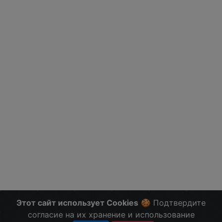
Этот сайт использует Cookies
🍪 Подтвердите
согласие на их хранение и использование