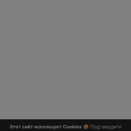
Этот сайт использует Cookies
🍪 Подтвердите