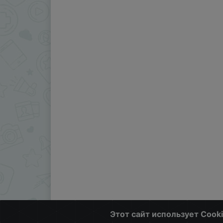
Этот сайт использует Cook