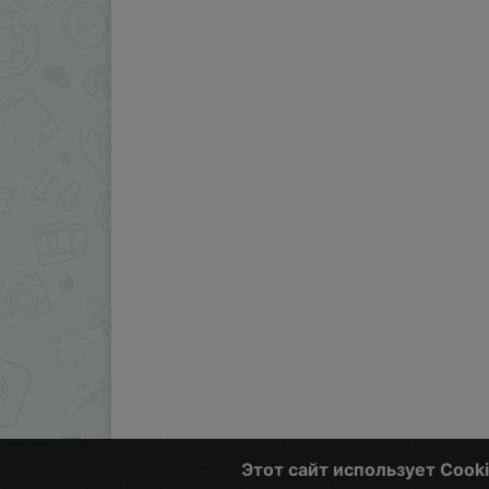
Этот сайт использует Cook