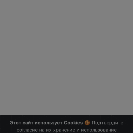
Этот сайт использует Cookies
🍪 Подтвердите
согласие на их хранение и использование